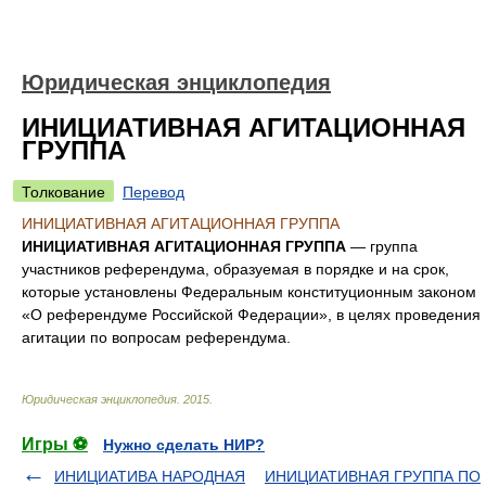
Юридическая энциклопедия
ИНИЦИАТИВНАЯ АГИТАЦИОННАЯ
ГРУППА
Толкование
Перевод
ИНИЦИАТИВНАЯ АГИТАЦИОННАЯ ГРУППА
ИНИЦИАТИВНАЯ АГИТАЦИОННАЯ ГРУППА
— группа
участников референдума, образуемая в порядке и на срок,
которые установлены Федеральным конституционным законом
«О референдуме Российской Федерации», в целях проведения
агитации по вопросам референдума.
Юридическая энциклопедия
.
2015
.
Игры ⚽
Нужно сделать НИР?
ИНИЦИАТИВА НАРОДНАЯ
ИНИЦИАТИВНАЯ ГРУППА ПО