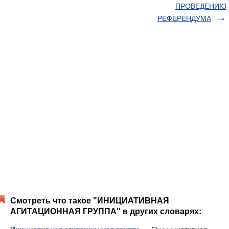
ПРОВЕДЕНИЮ
РЕФЕРЕНДУМА
Смотреть что такое "ИНИЦИАТИВНАЯ
АГИТАЦИОННАЯ ГРУППА" в других словарях: