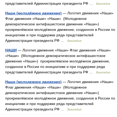
представителей Администрации президента РФ …
Википедия
Наши (молодёжное движение)
— Логотип движения «Наши»
Флаг движения «Наши» «Наши» (Молодежное
демократическое антифашистское движение «Наши»)
прокремлёвское молодёжное движение, созданное в России по
инициативе и при поддержке ряда представителей
Администрации президента РФ …
Википедия
НАШИ
— Логотип движения «Наши» Флаг движения «Наши»
«Наши» (Молодежное демократическое антифашистское
движение «Наши») прокремлёвское молодёжное движение,
созданное в России по инициативе и при поддержке ряда
представителей Администрации президента РФ …
Википедия
Наши (молодежное движение)
— Логотип движения «Наши»
Флаг движения «Наши» «Наши» (Молодежное
демократическое антифашистское движение «Наши»)
прокремлёвское молодёжное движение, созданное в России по
инициативе и при поддержке ряда представителей
Администрации президента РФ …
Википедия