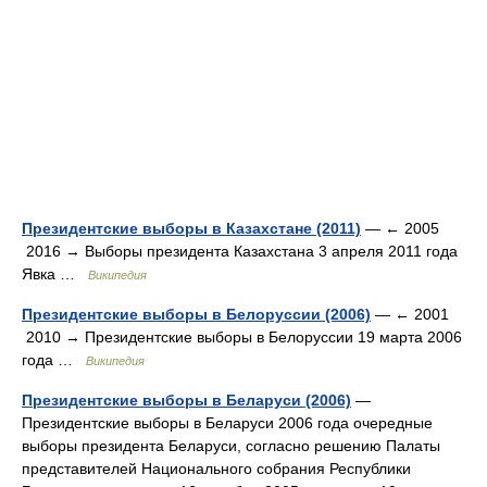
Президентские выборы в Казахстане (2011)
— ← 2005
2016 → Выборы президента Казахстана 3 апреля 2011 года
Явка …
Википедия
Президентские выборы в Белоруссии (2006)
— ← 2001
2010 → Президентские выборы в Белоруссии 19 марта 2006
года …
Википедия
Президентские выборы в Беларуси (2006)
—
Президентские выборы в Беларуси 2006 года очередные
выборы президента Беларуси, согласно решению Палаты
представителей Национального собрания Республики